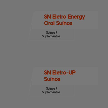
SN Eletro Energy
Oral Suínos
Suínos /
Suplementos
SN Eletro-UP
Suínos
Suínos /
Suplementos