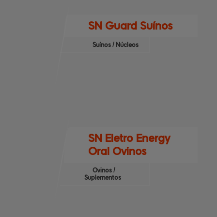
SN Guard Suínos
Suínos / Núcleos
SN Eletro Energy
Oral Ovinos
Ovinos /
Suplementos