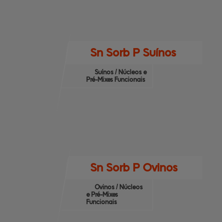
Sn Sorb P Suínos
Suínos / Núcleos e
Pré-Mixes Funcionais
Sn Sorb P Ovinos
Ovinos / Núcleos
e Pré-Mixes
Funcionais