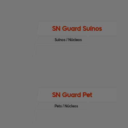
SN Guard Suínos
Suínos / Núcleos
SN Guard Pet
Pets / Núcleos