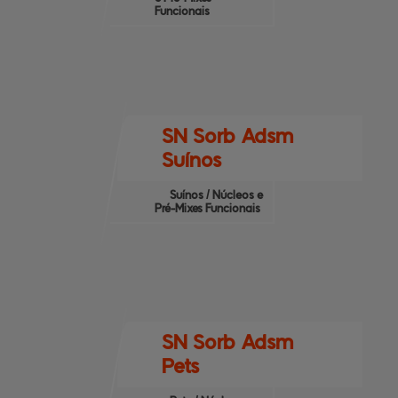
Funcionais
SN Sorb Adsm
Suínos
Suínos / Núcleos e
Pré-Mixes Funcionais
SN Sorb Adsm
Pets