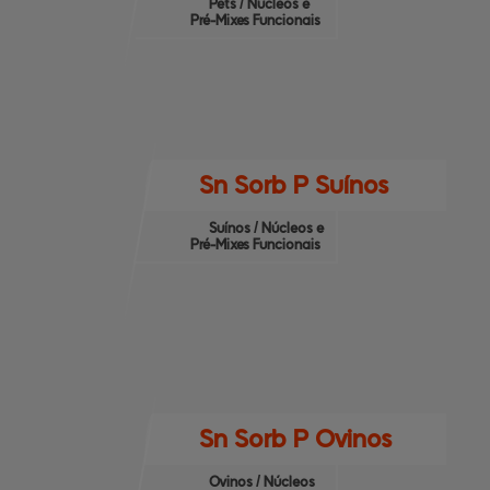
Pets / Núcleos e
Pré-Mixes Funcionais
Sn Sorb P Suínos
Suínos / Núcleos e
Pré-Mixes Funcionais
Sn Sorb P Ovinos
Ovinos / Núcleos