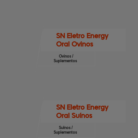
SN Eletro Energy
Oral Ovinos
Ovinos /
Suplementos
SN Eletro Energy
Oral Suínos
Suínos /
Suplementos