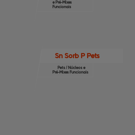
e Pré-Mixes
Funcionais
Sn Sorb P Pets
Pets / Núcleos e
Pré-Mixes Funcionais