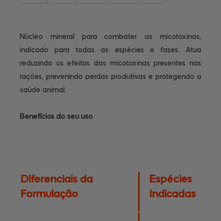
Núcleo mineral para combater as micotoxinas,
indicado para todas as espécies e fases. Atua
reduzindo os efeitos das micotoxinas presentes nas
rações, prevenindo perdas produtivas e protegendo a
saúde animal.
Benefícios do seu uso
Diferenciais da
Espécies
Formulação
Indicadas