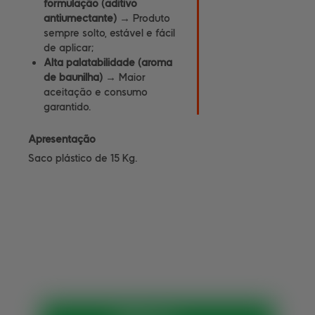
formulação (aditivo
antiumectante) →
Produto
sempre solto, estável e fácil
de aplicar;
Alta palatabilidade (aroma
de baunilha) →
Maior
aceitação e consumo
garantido.
Apresentação
Saco plástico de 15 Kg.