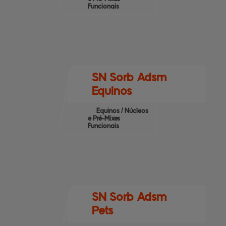
Funcionais
SN Sorb Adsm
Equinos
Equinos / Núcleos
e Pré-Mixes
Funcionais
SN Sorb Adsm
Pets