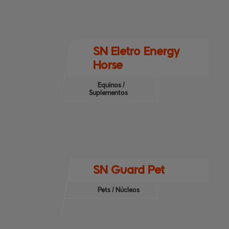
SN Eletro Energy
Horse
Equinos /
Suplementos
SN Guard Pet
Pets / Núcleos