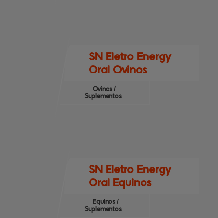
SN Eletro Energy
Oral Ovinos
Ovinos /
Suplementos
SN Eletro Energy
Oral Equinos
Equinos /
Suplementos