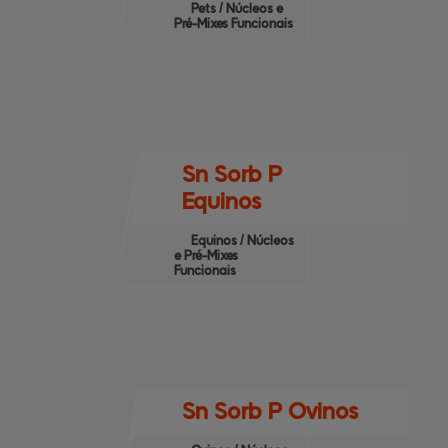
Pets / Núcleos e
Pré-Mixes Funcionais
Sn Sorb P
Equinos
Equinos / Núcleos
e Pré-Mixes
Funcionais
Sn Sorb P Ovinos