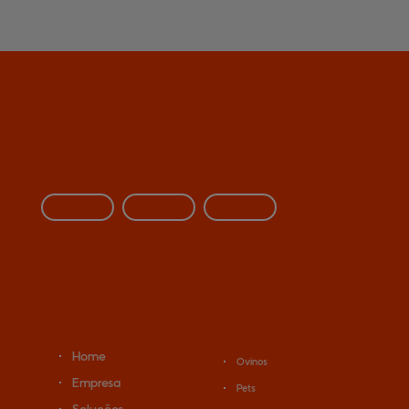
Home
Ovinos
Empresa
Pets