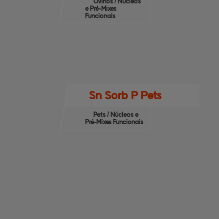
Ovinos / Núcleos
e Pré-Mixes
Funcionais
Sn Sorb P Pets
Pets / Núcleos e
Pré-Mixes Funcionais