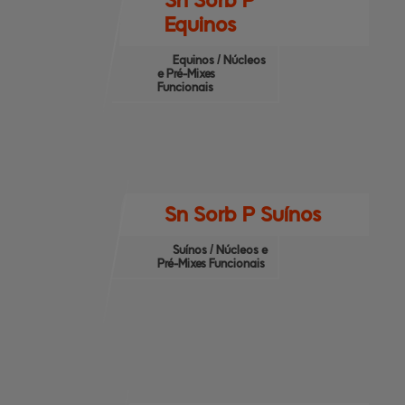
Sn Sorb P
Equinos
Equinos / Núcleos
e Pré-Mixes
Funcionais
Sn Sorb P Suínos
Suínos / Núcleos e
Pré-Mixes Funcionais