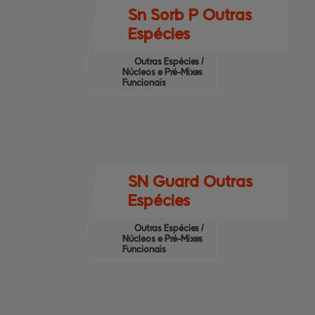
Sn Sorb P Outras
Espécies
Outras Espécies /
Núcleos e Pré-Mixes
Funcionais
SN Guard Outras
Espécies
Outras Espécies /
Núcleos e Pré-Mixes
Funcionais