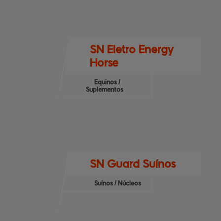
SN Eletro Energy
Horse
Equinos /
Suplementos
SN Guard Suínos
Suínos / Núcleos