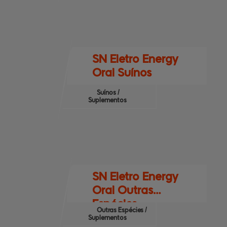
SN Eletro Energy
Oral Suínos
Suínos /
Suplementos
SN Eletro Energy
Oral Outras
Espécies
Outras Espécies /
Suplementos