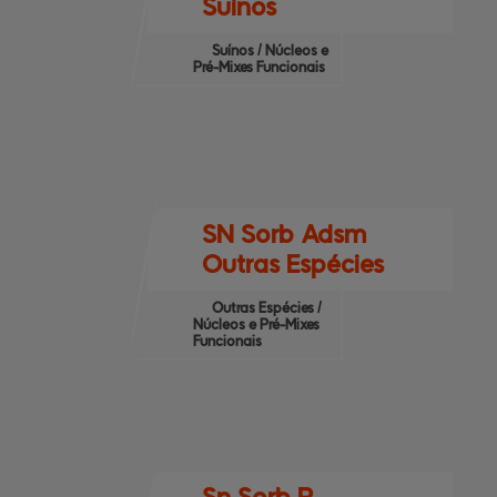
Suínos
Suínos / Núcleos e
Pré-Mixes Funcionais
SN Sorb Adsm
Outras Espécies
Outras Espécies /
Núcleos e Pré-Mixes
Funcionais