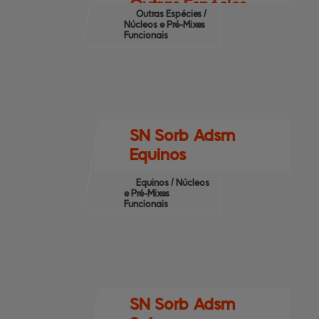
Outras Espécies
Outras Espécies /
Núcleos e Pré-Mixes
Funcionais
SN Sorb Adsm
Equinos
Equinos / Núcleos
e Pré-Mixes
Funcionais
SN Sorb Adsm