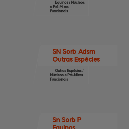
Equinos / Núcleos
e Pré-Mixes
Funcionais
SN Sorb Adsm
Outras Espécies
Outras Espécies /
Núcleos e Pré-Mixes
Funcionais
Sn Sorb P
Equinos