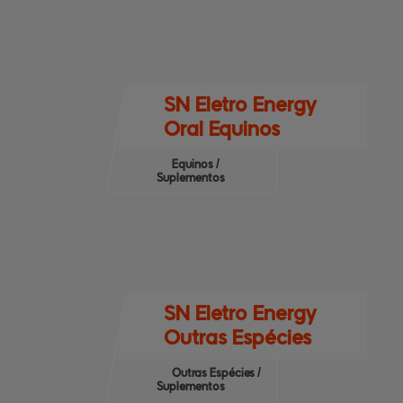
SN Eletro Energy
Oral Equinos
Equinos /
Suplementos
SN Eletro Energy
Outras Espécies
Outras Espécies /
Suplementos