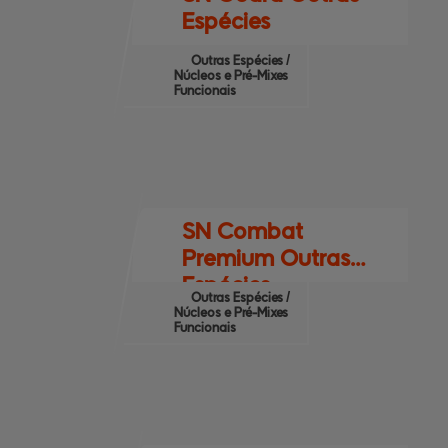
Espécies
Outras Espécies /
Núcleos e Pré-Mixes
Funcionais
SN Combat
Premium Outras
Espécies
Outras Espécies /
Núcleos e Pré-Mixes
Funcionais