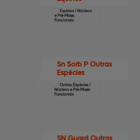
Equinos / Núcleos
e Pré-Mixes
Funcionais
Sn Sorb P Outras
Espécies
Outras Espécies /
Núcleos e Pré-Mixes
Funcionais
SN Guard Outras