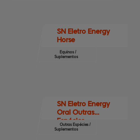
SN Eletro Energy
Horse
Equinos /
Suplementos
SN Eletro Energy
Oral Outras
Espécies
Outras Espécies /
Suplementos