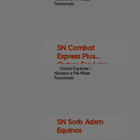
Funcionais
SN Combat
Express Plus
Outras Espécies
Outras Espécies /
Núcleos e Pré-Mixes
Funcionais
SN Sorb Adsm
Equinos