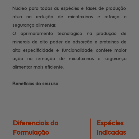
Núcleo para todas as espécies e fases de produção,
atua na redução de micotoxinas e reforça a
segurança alimentar.
O aprimoramento tecnológico na produção de
minerais de alto poder de adsorção e proteínas de
alta especificidade e funcionalidade, confere maior
ação na remoção de micotoxinas e segurança
alimentar mais eficiente.
Benefícios do seu uso
Diferenciais da
Espécies
Formulação
Indicadas