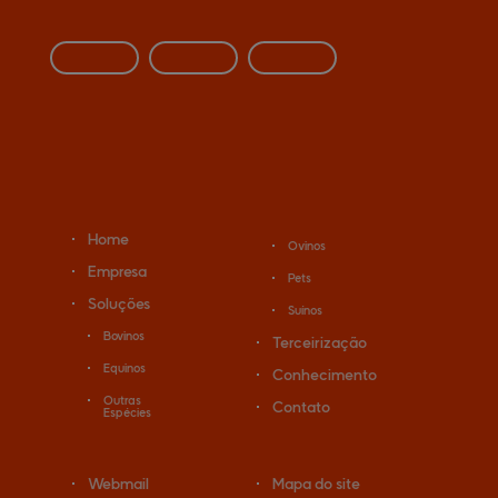
Home
Ovinos
Empresa
Pets
Soluções
Suínos
Bovinos
Terceirização
Equinos
Conhecimento
Outras
Contato
Espécies
Webmail
Mapa do site