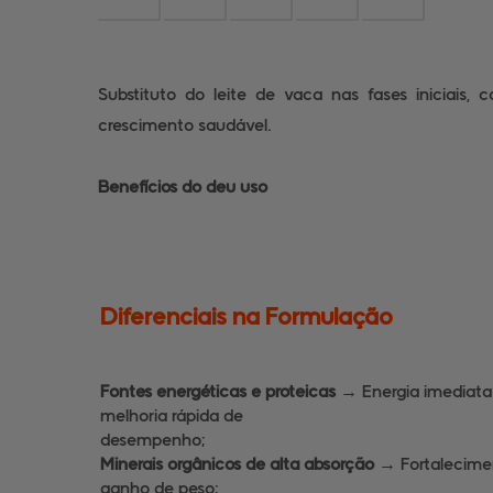
Substituto do leite de vaca nas fases iniciais, 
crescimento saudável.
Benefícios do deu uso
Diferenciais na Formulação
Fontes energéticas e proteicas →
Energia imediata
melhoria rápida de
desempenho;
Minerais orgânicos de alta absorção →
Fortalecime
ganho de peso;