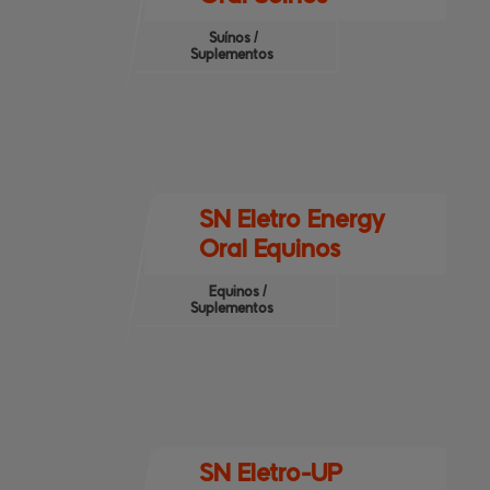
Suínos /
Suplementos
SN Eletro Energy
Oral Equinos
Equinos /
Suplementos
SN Eletro-UP