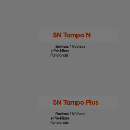
SN Tampo N
Bovinos / Núcleos
e Pré-Mixes
Funcionais
SN Tampo Plus
Bovinos / Núcleos
e Pré-Mixes
Funcionais