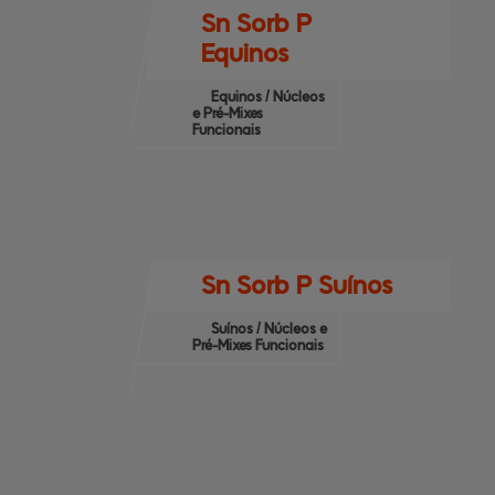
Sn Sorb P
Equinos
Equinos / Núcleos
e Pré-Mixes
Funcionais
Sn Sorb P Suínos
Suínos / Núcleos e
Pré-Mixes Funcionais