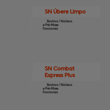
SN Úbere Limpo
Bovinos / Núcleos
e Pré-Mixes
Funcionais
SN Combat
Express Plus
Bovinos / Núcleos
e Pré-Mixes
Funcionais