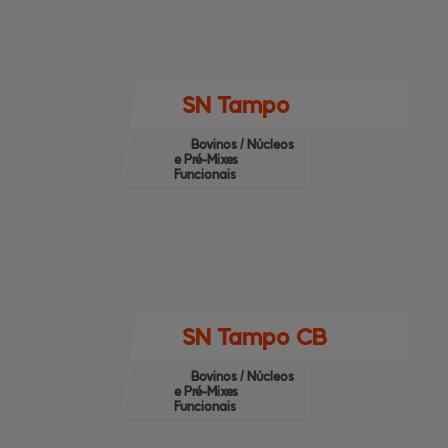
SN Tampo
Bovinos / Núcleos
e Pré-Mixes
Funcionais
SN Tampo CB
Bovinos / Núcleos
e Pré-Mixes
Funcionais