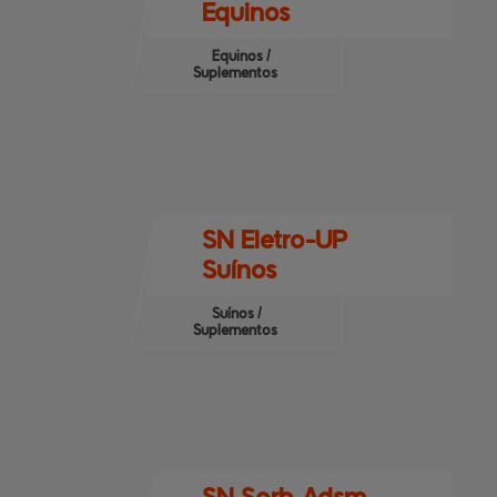
Equinos
Equinos /
Suplementos
SN Eletro-UP
Suínos
Suínos /
Suplementos