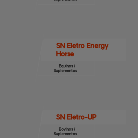
SN Eletro Energy
Horse
Equinos /
Suplementos
SN Eletro-UP
Bovinos /
Suplementos