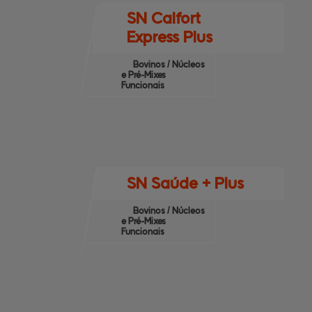
SN Calfort
Express Plus
Bovinos / Núcleos
e Pré-Mixes
Funcionais
SN Saúde + Plus
Bovinos / Núcleos
e Pré-Mixes
Funcionais