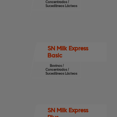
Concentrados /
Sucedâneos Lácteos
SN Milk Express
Basic
Bovinos /
Concentrados /
Sucedâneos Lácteos
SN Milk Express