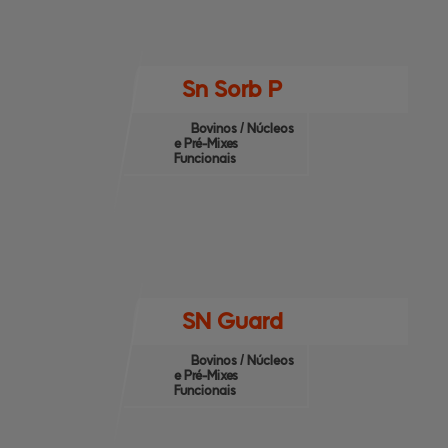
Sn Sorb P
Bovinos / Núcleos
e Pré-Mixes
Funcionais
SN Guard
Bovinos / Núcleos
e Pré-Mixes
Funcionais