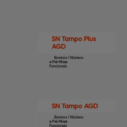
SN Tampo Plus
AGD
Bovinos / Núcleos
e Pré-Mixes
Funcionais
SN Tampo AGD
Bovinos / Núcleos
e Pré-Mixes
Funcionais