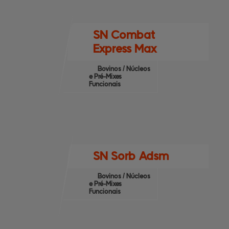
SN Combat
Express Max
Bovinos / Núcleos
e Pré-Mixes
Funcionais
SN Sorb Adsm
Bovinos / Núcleos
e Pré-Mixes
Funcionais