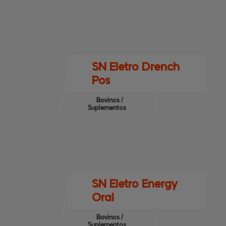
SN Eletro Drench
Pos
Bovinos /
Suplementos
SN Eletro Energy
Oral
Bovinos /
Suplementos