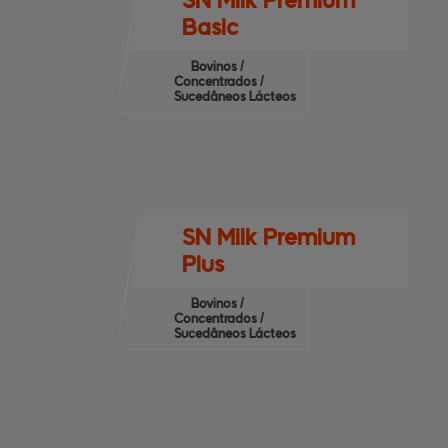
SN Milk Premium
Basic
Bovinos /
Concentrados /
Sucedâneos Lácteos
SN Milk Premium
Plus
Bovinos /
Concentrados /
Sucedâneos Lácteos