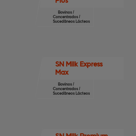
Plus
Bovinos /
Concentrados /
Sucedâneos Lácteos
SN Milk Express
Max
Bovinos /
Concentrados /
Sucedâneos Lácteos