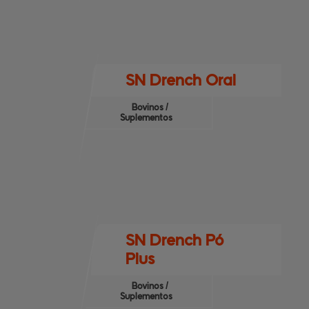
SN Drench Oral
Bovinos /
Suplementos
SN Drench Pó
Plus
Bovinos /
Suplementos