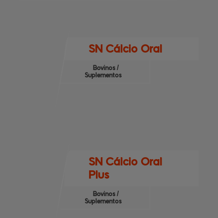
SN Cálcio Oral
Bovinos /
Suplementos
SN Cálcio Oral
Plus
Bovinos /
Suplementos