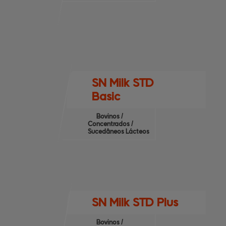
SN Milk STD
Basic
Bovinos /
Concentrados /
Sucedâneos Lácteos
SN Milk STD Plus
Bovinos /