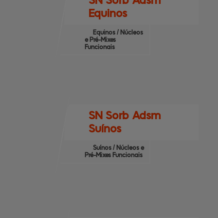
SN Sorb Adsm
Equinos
Equinos / Núcleos
e Pré-Mixes
Funcionais
SN Sorb Adsm
Suínos
Suínos / Núcleos e
Pré-Mixes Funcionais